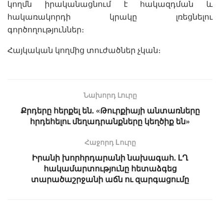
կողմն իրականացնում է հակազդման և
հակառակորդի կրակը լռեցնելու
գործողություններ։
Հայկական կողմից տուժածներ չկան։
Նախորդ Լուրը
Քրդերը հերքել են. «Թուրքիայի անտառները
հրդեհելու մեղադրանքները կեղծիք են»
Հաջորդ Lուրը
Իրանի խորհրդարանի նախագահ. ԼՂ
հակամարտությունը հետաձգեց
տարածաշրջանի աճն ու զարգացումը