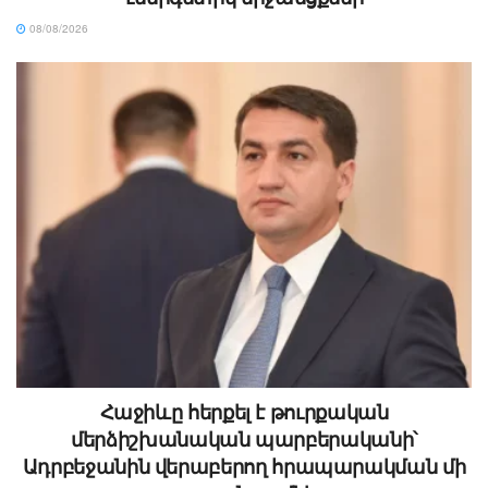
08/08/2026
Հաջիևը հերքել է թուրքական
մերձիշխանական պարբերականի՝
Ադրբեջանին վերաբերող հրապարակման մի