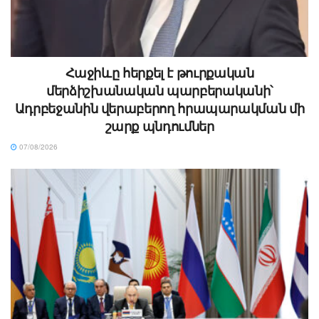
Հաջիևը հերքել է թուրքական
մերձիշխանական պարբերականի՝
Ադրբեջանին վերաբերող հրապարակման մի
շարք պնդումներ
07/08/2026