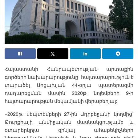
Հայաստանի Հանրապետության արտաքին
գործերի նախարարությունը հայտարարություն է
տարածել Արցախյան 44-օրյա պատերազմի
դադարեցման մասին 2020թ․ նոյեմբերի 9-ի
հայտարարության մեկամյակի վերաբերյալ:
«2020թ. սեպտեմբերի 27-ին Ադրբեջանի կողմից՝
Թուրքիայի անմիջական մասնակցությամբ և
օտարերկրյա զինյալ ահաբեկիչների
ներգրավմամբ Արցախի և նրա ժողովրդի դեմ