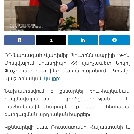
ՌԴ նախագահ Վլադիմիր Պուտինն ապրիլի 19-ին
Մոսկվայում կհանդիպի ՀՀ վարչապետ Նիկոլ
Փաշինյանի հետ, ինչի մասին հայտնում է Կրեմլի
պաշտոնական
կայքը
:
Նախատեսվում է քննարկել ռուս-հայկական
ռազմավարական գործընկերության և
դաշնակցային հարաբերությունների հետագա
զարգացման արդիական հարցեր։
Կքննարկվի նաև Ռուսաստանի, Հայաստանի և