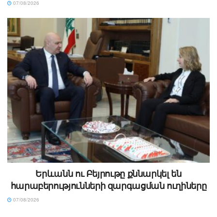
07/08/2026
Երևանն ու Բեյրութը քննարկել են
հարաբերությունների զարգացման ուղիները
07/08/2026