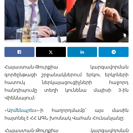
Հայաստան-Թուրքիա կարգավորման
գործընթացի շրջանակներում երկու երկրների
հատուկ ներկայացուցիչների հաջորդ
հանդիպումը տեղի կունենա մայիսի 3-ին
Վիեննայում։
«
Արմենպրես
»-ի հաղորդմամբ՝ այս մասին
հայտնել է ՀՀ ԱԳՆ խոսնակ Վահան Հունանյանը:
Հայաստան-Թուրքիա կարգավորման