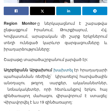
Region Monitor
-ը ներկայացնում է շաբաթվա
ընթացքում Իրանում, Թուրքիայում, Հվ.
Կովկասում, արաբական մի շարք երկրներում
տեղի ունեցած կարևոր զարգացումները և
իրադարձությունները:
Շաբաթը տարածաշրջանում լարված էր:
Ադրբեջանն
Արցախում
խախտել
էր հրադադարի
պահպանման ռեժիմը՝ կիրառելով հարվածային
անօդաչու թռչող սարքեր, ականանետներ,
նռնակակետեր, որի հետևանքով երկու հայ
զինծառայող մահացու վիրավորում է ստացել:
Վիրավորվել է ևս 19 զինծառայող: