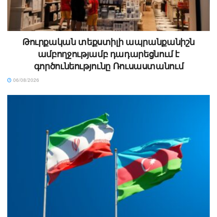
Թուրքական տեքստիլի ապրանքանիշն
ամբողջությամբ դադարեցնում է
գործունեությունը Ռուսաստանում
06/08/2026