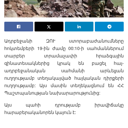
Ադրբեջանի ԶՈՒ ստորաբաժանումները
hոկտեմբերի 19-ին ժամը 00:10-ի սահմաններում
տարբեր տրամաչափի հրաձգային
զինատեսակներից կրակ են բացել հայ-
ադրբեջանական սահմանի արևելյան
ուղղությամբ տեղակայված հայկական դիրքերի
ուղղությամբ: Այս մասին տեղեկացնում են ՀՀ
Պաշտպանության նախարարությունից:
Այս պահի դրությամբ իրավիճակը
հարաբերականորեն կայուն է: