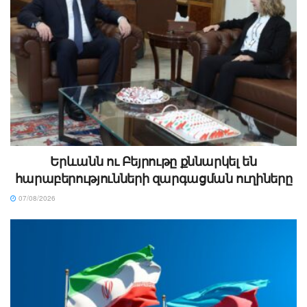
Երևանն ու Բեյրութը քննարկել են
հարաբերությունների զարգացման ուղիները
07/08/2026