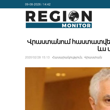
09-08-2026 / 14:42
Վրաստանում հաստատվել 
ևս 
2020/02/28 15:13
Հասարակություն
,
Վրաստան