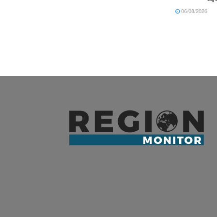
06/08/2026