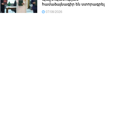
համաձայնագիր են ստորագրել
07/08/2026