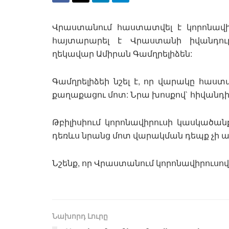
Վրաստանում հաստատվել է կորոնավի
հայտարարել է Վրաստանի իվանդութ
ղեկավար Ամիրան Գամղրելիձեն:
Գամղրելիձեի նշել է, որ վարակը հա
քաղաքացու մոտ: Նրա խոսքով` հիվանդի
Թբիլիսիում կորոնավիրուսի կասկածան
դեռևս նրանց մոտ վարակման դեպք չի 
Նշենք, որ Վրաստանում կորոնավիրուսով 
Նախորդ Լուրը