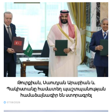
Թուրքիան, Սաուդյան Արաբիան և
Պակիստանը համատեղ պաշտպանության
համաձայնագիր են ստորագրել
07/08/2026