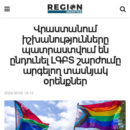
Վրաստանում
իշխանությունները
պատրաստվում են
ընդունել ԼԳԲՏ շարժումը
արգելող տասնյակ
օրենքներ
2024/06/05 16:12