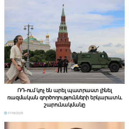
ՌԴ-ում կոչ են արել պատրաստ լինել
ռազմական գործողությունների երկարատև
շարունակմանը
07/08/2026