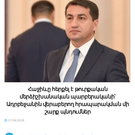
Հաջիևը հերքել է թուրքական
մերձիշխանական պարբերականի՝
Ադրբեջանին վերաբերող հրապարակման մի
շարք պնդումներ
07/08/2026