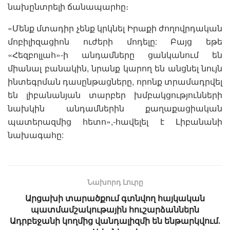
նախընտրելի ճանապարհը։
«Մենք մտադիր չենք կրկնել Իրաքի ժողովրդական
մոբիլիզացիոն ուժերի մոդելը: Բայց եթե
«Հեզբոլլահ»-ի անդամները ցանկանում են
միանալ բանակին, նրանք կարող են անցնել նույն
ինտեգրման դասընթացները, որոնք տրամադրվել
են լիբանանյան տարբեր խմբակցությունների
նախկին անդամներին քաղաքացիական
պատերազմից հետո»,-հավելել է Լիբանանի
նախագահը:
Նախորդ Լուրը
Արցախի տարածքում գտնվող հայկական
պատմամշակութային հուշարձաններն
Ադրբեջանի կողմից վանդալիզմի են ենթարկվում․