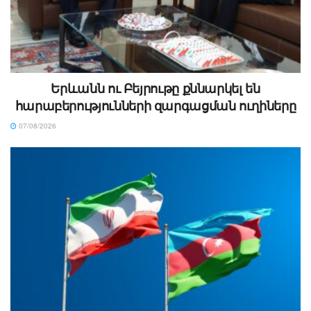
Երևանն ու Բեյրութը քննարկել են
հարաբերությունների զարգացման ուղիները
07/08/2026