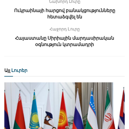
Նախորդ Լուրը
Ուկրաինայի հարցով բանակցությունները
հետաձգվել են
Հաջորդ Lուրը
Հայաստանը Սիրիային մարդասիրական
օգնություն կտրամադրի
Այլ
Լուրեր