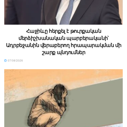
Հաջիևը հերքել է թուրքական
մերձիշխանական պարբերականի՝
Ադրբեջանին վերաբերող հրապարակման մի
շարք պնդումներ
07/08/2026