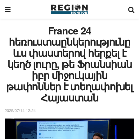
France 24
հեռուստաընկերությունը
ևս փաստերով հերքել է
կեղծ լուրը, թե Ֆրանսիան
իբր միջուկային
թափոններ է տեղափոխել
Հայաստան
2025/07/14 12:24