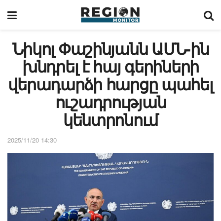
Նիկոլ Փաշինյանն ԱՄՆ-ին
խնդրել է հայ գերիների
վերադարձի հարցը պահել
ուշադրության
կենտրոնում
2025/11/20 14:30