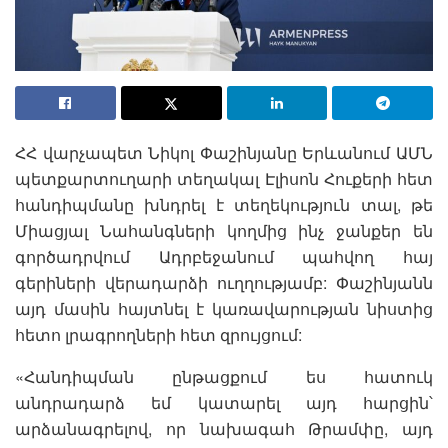
ՀՀ վարչապետ Նիկոլ Փաշինյանը Երևանում ԱՄՆ
պետքարտուղարի տեղակալ Էլիսոն Հուքերի հետ
հանդիպմանը խնդրել է տեղեկություն տալ, թե
Միացյալ Նահանգների կողմից ինչ ջանքեր են
գործադրվում Ադրբեջանում պահվող հայ
գերիների վերադարձի ուղղությամբ: Փաշինյանն
այդ մասին հայտնել է կառավարության նիստից
հետո լրագրողների հետ զրույցում:
«Հանդիպման ընթացքում ես հատուկ
անդրադարձ եմ կատարել այդ հարցին՝
արձանագրելով, որ նախագահ Թրամփը, այդ