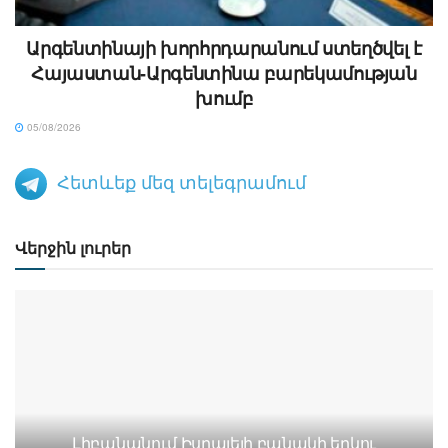
Արգենտինայի խորհրդարանում ստեղծվել է
Հայաստան-Արգենտինա բարեկամության
խումբ
05/08/2026
Հետևեք մեզ տելեգրամում
Վերջին լուրեր
Լիբանանում Իսրայելի բանակի երկու