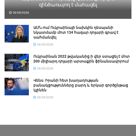
զինծառայող է մահացել
06/08/2026
ԱՄՆ-ում Ուկրաինայի նախկին դեսպանի
նկատմամբ մոտ 134 հազար դոլարի գրավ է
սահմանվել
06/08/2026
Ուկրաինան 2022 թվականից ի վեր ստացել է մոտ
200 միլիարդ դոլարի արտաքին ֆինանսավորում
06/08/2026
Վենս․ Իրանի հետ խաղաղության
բանակցությունները բարդ և երկար գործընթաց
կլինեն
06/08/2026