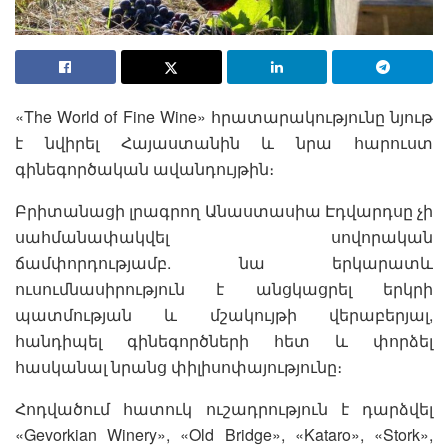
«The World of Fine Wine» հրատարակությունը նյութ
է նվիրել Հայաստանին և նրա հարուստ
գինեգործական ավանդույթին։
Բրիտանացի լրագրող Անաստասիա Էդվարդսը չի
սահմանափակվել սովորական
ճամփորդությամբ. նա երկարատև
ուսումնասիրություն է անցկացրել երկրի
պատմության և մշակույթի վերաբերյալ,
հանդիպել գինեգործների հետ և փորձել
հասկանալ նրանց փիլիսոփայությունը։
Հոդվածում հատուկ ուշադրություն է դարձվել
«Gevorkian Winery», «Old Bridge», «Kataro», «Stork»,