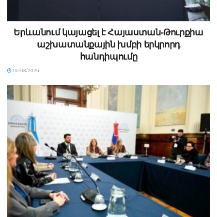
Երևանում կայացել է Հայաստան-Թուրքիա
աշխատանքային խմբի երկրորդ
հանդիպումը
05/08/2026