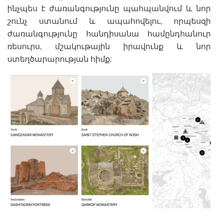
ինչպես է ժառանգությունը պահպանվում և նոր
շունչ ստանում և ապահովելու, որպեսզի
ժառանգությունը հանդիսանա համընդհանուր
ռեսուրս, մշակութային իրավունք և նոր
ստեղծարարության հիմք: