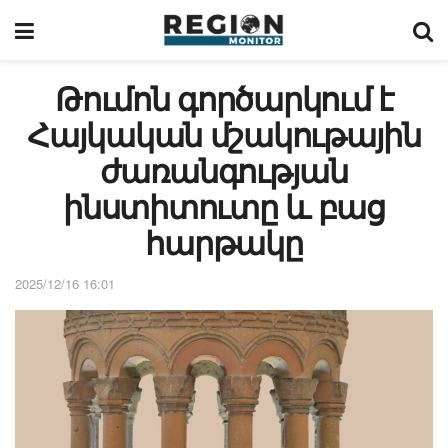
Թումոն գործարկում է
Հայկական մշակութային
ժառանգության
ինստիտուտը և բաց
հարթակը
2025/12/16 16:01