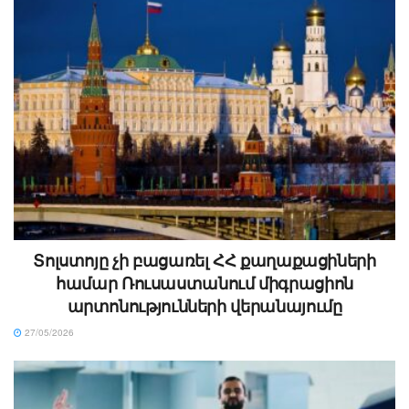
Տոլստոյը չի բացառել ՀՀ քաղաքացիների
համար Ռուսաստանում միգրացիոն
արտոնությունների վերանայումը
27/05/2026