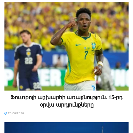
Ֆուտբոլի աշխարհի առաջնություն․ 15-րդ
օրվա արդյունքները
25/06/2026