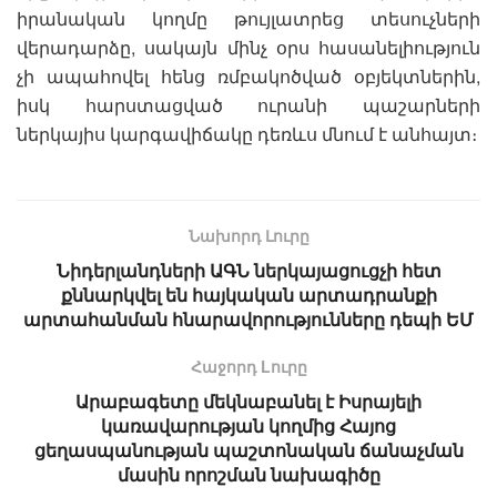
իրանական կողմը թույլատրեց տեսուչների
վերադարձը, սակայն մինչ օրս հասանելիություն
չի ապահովել հենց ռմբակոծված օբյեկտներին,
իսկ հարստացված ուրանի պաշարների
ներկայիս կարգավիճակը դեռևս մնում է անհայտ։
Նախորդ Լուրը
Նիդերլանդների ԱԳՆ ներկայացուցչի հետ
քննարկվել են հայկական արտադրանքի
արտահանման հնարավորությունները դեպի ԵՄ
Հաջորդ Lուրը
Արաբագետը մեկնաբանել է Իսրայելի
կառավարության կողմից Հայոց
ցեղասպանության պաշտոնական ճանաչման
մասին որոշման նախագիծը