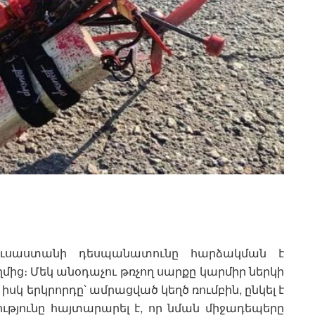
 Ռուսաստանի դեսպանատունը հարձակման է
ղմից։ Մեկ անօդաչու թռչող սարքը կարմիր ներկի
 երկրորդը՝ ամրացված կեղծ ռումբին, ընկել է
ւթյունը հայտարարել է, որ նման միջադեպերը