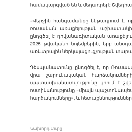
համակարգված են և մեղադրել է Շվեդիայ
«Վերջին հանգամանքը ենթադրում է, որ
ռուսական առաքելության աշխատակից
ընդգծել է դիվանագիտական ​​առաքելո
2025 թվականի նոյեմբերին, երբ անօդ
առևտրային ներկայացուցչության տարա
Դեսպանատունը ընդգծել է, որ Ռուսաստ
վրա շարունակական հարձակումներ
պատասխանատվությունը կրում է շվե
ոստիկանությունը «միայն պաշտոնապե
հարձակումները», և հետաքննությունները 
Նախորդ Լուրը