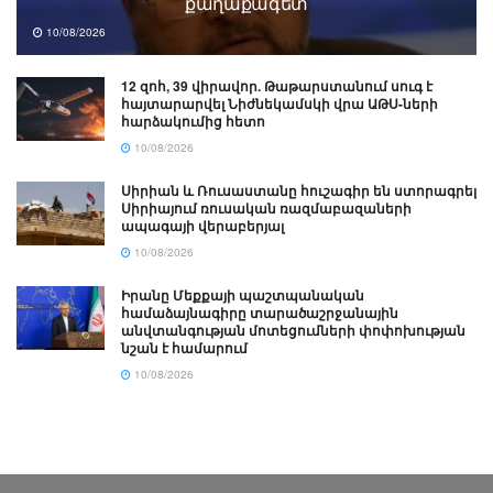
քաղաքագետ
10/08/2026
12 զոհ, 39 վիրավոր. Թաթարստանում սուգ է
հայտարարվել Նիժնեկամսկի վրա ԱԹՍ-ների
հարձակումից հետո
10/08/2026
Սիրիան և Ռուսաստանը հուշագիր են ստորագրել
Սիրիայում ռուսական ռազմաբազաների
ապագայի վերաբերյալ
10/08/2026
Իրանը Մեքքայի պաշտպանական
համաձայնագիրը տարածաշրջանային
անվտանգության մոտեցումների փոփոխության
նշան է համարում
10/08/2026