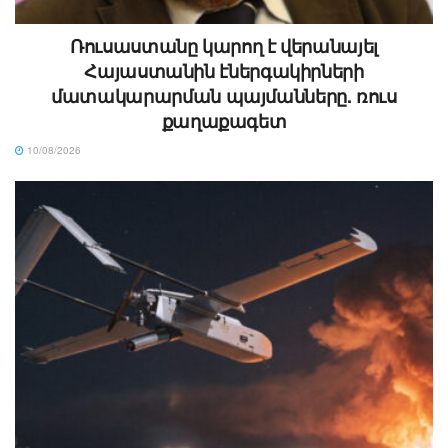
Ռուսաստանը կարող է վերանայել
Հայաստանին էներգակիրների
մատակարարման պայմանները. ռուս
քաղաքագետ
10/08/2026