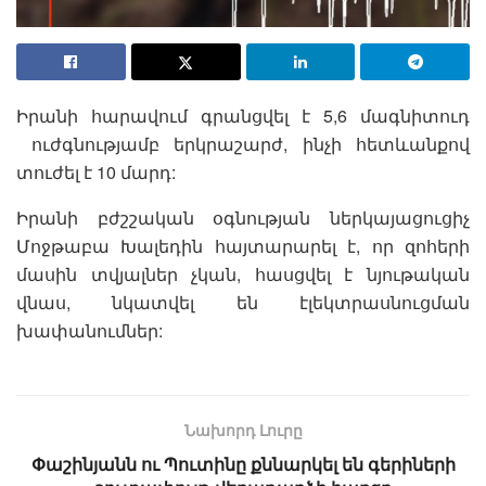
Իրանի հարավում գրանցվել է 5,6 մագնիտուդ
ուժգնությամբ երկրաշարժ, ինչի հետևանքով
տուժել է 10 մարդ:
Իրանի բժշշական օգնության ներկայացուցիչ
Մոջթաբա Խալեդին հայտարարել է, որ զոհերի
մասին տվյալներ չկան, հասցվել է նյութական
վնաս, նկատվել են էլեկտրասնուցման
խափանումներ:
Նախորդ Լուրը
Փաշինյանն ու Պուտինը քննարկել են գերիների