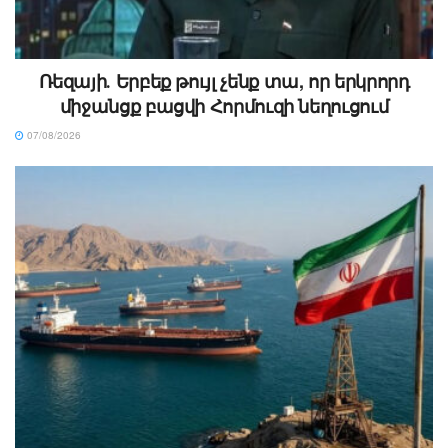
Ռեզայի․ Երբեք թույլ չենք տա, որ երկրորդ
միջանցք բացվի Հորմուզի նեղուցում
07/08/2026