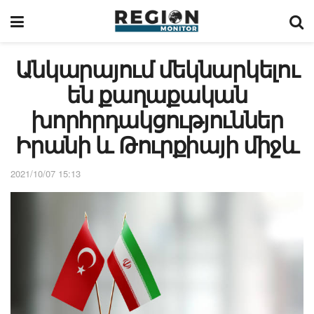
Անկարայում մեկնարկելու
են քաղաքական
խորհրդակցություններ
Իրանի և Թուրքիայի միջև
2021/10/07 15:13