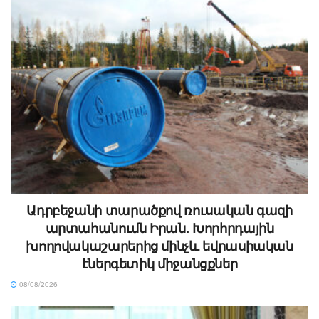
Ադրբեջանի տարածքով ռուսական գազի
արտահանումն Իրան. Խորհրդային
խողովակաշարերից մինչև եվրասիական
էներգետիկ միջանցքներ
08/08/2026