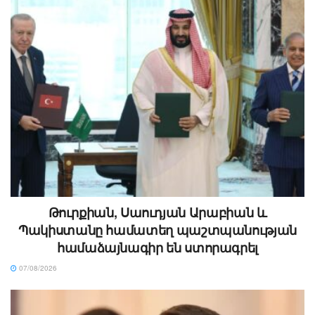
Թուրքիան, Սաուդյան Արաբիան և
Պակիստանը համատեղ պաշտպանության
համաձայնագիր են ստորագրել
07/08/2026