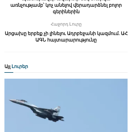
առնչությամբ՝ կոչ անելով վերադարձնել բոլոր
գերիներին
Հաջորդ Lուրը
Արցախը երբեք չի լինելու Ադրբեջանի կազմում. ԱՀ
ԱԳՆ հայտարարությունը
Այլ
Լուրեր