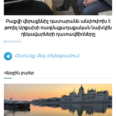
Բաքվի վերաքննիչ դատարանն անփոփոխ է
թողել Արցախի ռազմաքաղաքական նախկին
ղեկավարների դատավճիռները
06/08/2026
Հետևեք մեզ տելեգրամում
Վերջին լուրեր