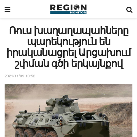
Ռուս խաղաղապահները
պարեկություն են
իրականացրել Արցախում
շփման գծի երկայնքով
2021/11/09 10:52