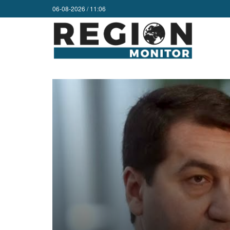
06-08-2026 / 11:06