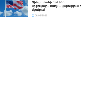
Չինաստանի դեմ նոր
միջուկային ռազմավարություն է
մշակում
06/08/2026