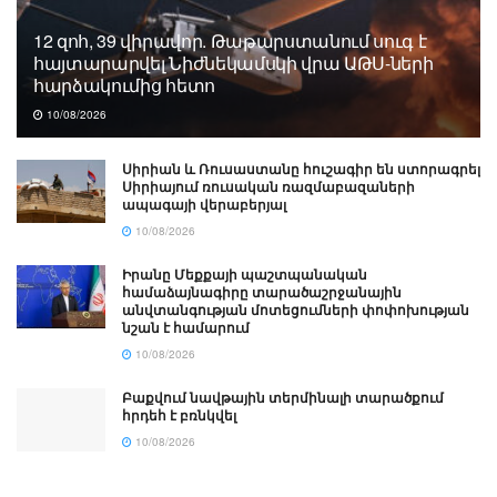
12 զոհ, 39 վիրավոր. Թաթարստանում սուգ է
հայտարարվել Նիժնեկամսկի վրա ԱԹՍ-ների
հարձակումից հետո
10/08/2026
Սիրիան և Ռուսաստանը հուշագիր են ստորագրել
Սիրիայում ռուսական ռազմաբազաների
ապագայի վերաբերյալ
10/08/2026
Իրանը Մեքքայի պաշտպանական
համաձայնագիրը տարածաշրջանային
անվտանգության մոտեցումների փոփոխության
նշան է համարում
10/08/2026
Բաքվում նավթային տերմինալի տարածքում
հրդեհ է բռնկվել
10/08/2026