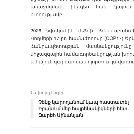
առաջմղման, ինչպես նաև կայու
ուղղությամբ։
2026 թվականին ՄԱԿ-ի «Կենսաբանա
Կողմերի 17-րդ համաժողովը (COP17) Ե
Հանրապետության մասնակցությու
միջազգային համագործակցության խոր
և կայուն զարգացման ոլորտում լավագ
Նախորդ Լուրը
Չենք կարողանում կապ հաստատել
Իրանում մեր հայրենակիցների հետ.
Զարեհ Սինանյան