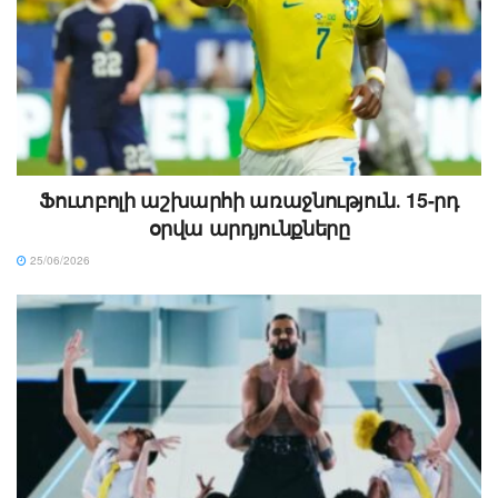
Ֆուտբոլի աշխարհի առաջնություն․ 15-րդ
օրվա արդյունքները
25/06/2026