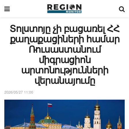
Տոլստոյը չի բացառել ՀՀ
քաղաքացիների համար
Ռուսաստանում
միգրացիոն
արտոնությունների
վերանայումը
2026/05/27 11:00