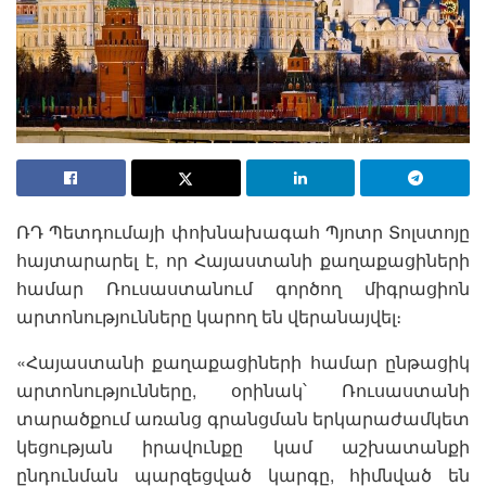
ՌԴ Պետդումայի փոխնախագահ Պյոտր Տոլստոյը
հայտարարել է, որ Հայաստանի քաղաքացիների
համար Ռուսաստանում գործող միգրացիոն
արտոնությունները կարող են վերանայվել։
«Հայաստանի քաղաքացիների համար ընթացիկ
արտոնությունները, օրինակ՝ Ռուսաստանի
տարածքում առանց գրանցման երկարաժամկետ
կեցության իրավունքը կամ աշխատանքի
ընդունման պարզեցված կարգը, հիմնված են