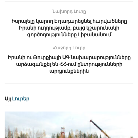
Նախորդ Լուրը
Իսրայելը կարող է դադարեցնել հարվածները
Իրանի ուղղությամբ, բայց կշարունակի
գործողությունները Լիբանանում
Հաջորդ Lուրը
Իրանի ու Թուրքիայի ԱԳ նախարարությունները
արձագանքել են ՀՀ-ում ընտրությունների
արդյունքներին
Այլ
Լուրեր