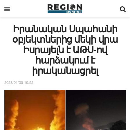
Իրանական Սպահանի
օբյեկտներից մեկի վրա
Իսրայելն է ԱԹՍ-ով
հարձակում է
իրականացրել
2023/01/30 10:52