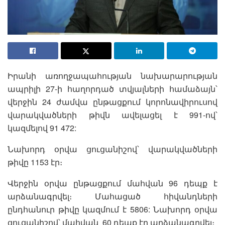
Իրանի առողջապահության նախարարության
ապրիլի 27-ի հաղորդած տվյալների համաձայն՝
վերջին 24 ժամվա ընթացքում կորոնավիրուսով
վարակվածների թիվն ավելացել է 991-ով՝
կազմելով 91 472:
Նախորդ օրվա ցուցանիշով՝ վարակվածների
թիվը 1153 էր։
Վերջին օրվա ընթացքում մահվան 96 դեպք է
արձանագրվել։ Մահացած հիվանդների
ընդհանուր թիվը կազմում է 5806: Նախորդ օրվա
ցուցանիշով՝ մահվան 60 դեպք էր արձանագրվել։