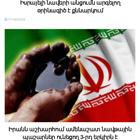
Իսրայելի նավերի անցումն արգելող
օրինագիծ է քննարկում
07/08/2026
Իրանն աշխարհում ամենաշատ նավթային
պաշարներ ունեցող 3-րդ երկիրն է