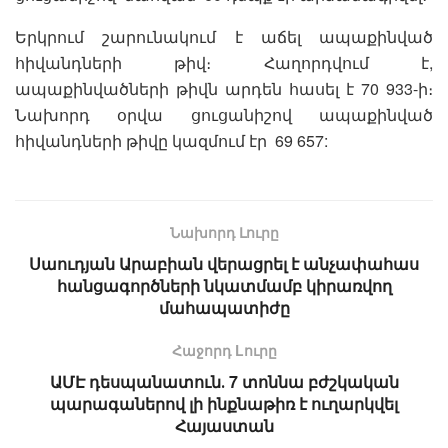
Երկրում շարունակում է աճել ապաքինված
հիվանդների թիվ։ Հաղորդվում է,
ապաքինվածների թիվն արդեն հասել է 70 933-ի։
Նախորդ օրվա ցուցանիշով ապաքինված
հիվանդների թիվը կազմում էր 69 657:
Նախորդ Լուրը
Սաուդյան Արաբիան վերացրել է անչափահաս
հանցագործների նկատմամբ կիրառվող
մահապատիժը
Հաջորդ Lուրը
ԱՄԷ դեսպանատուն․ 7 տոննա բժշկական
պարագաներով լի ինքնաթիռ է ուղարկվել
Հայաստան